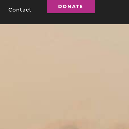
DONATE
Contact