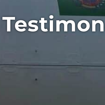
Testimon