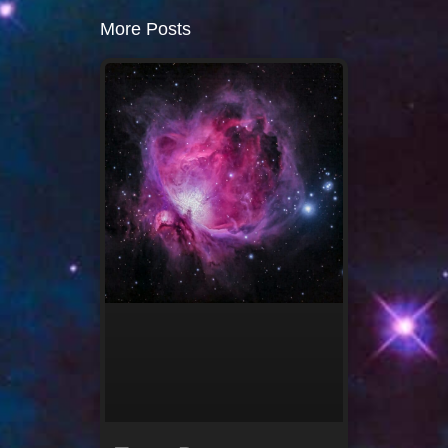
More Posts