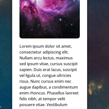
Lorem ipsum dolor sit amet,
consectetur adipiscing elit.
Nullam arcu lectus, maximus
sed ipsum vitae, cursus suscipit
sapien. Duis erat lacus, suscipit
vel ligula ut, congue ultricies
risus. Nunc cursus enim nec
augue dapibus, a condimentum
enim rhoncus. Phasellus laoreet
felis nibh, at tempor velit
posuere vitae. Vestibulum