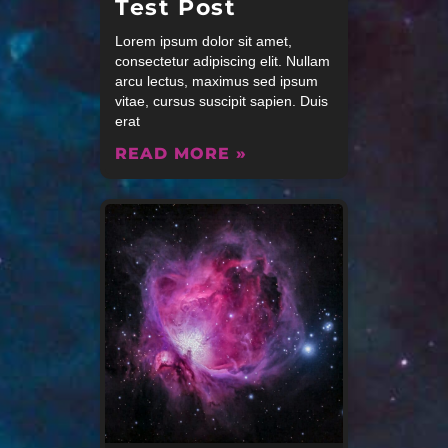
Test Post
Lorem ipsum dolor sit amet,
consectetur adipiscing elit. Nullam
arcu lectus, maximus sed ipsum
vitae, cursus suscipit sapien. Duis
erat
READ MORE »