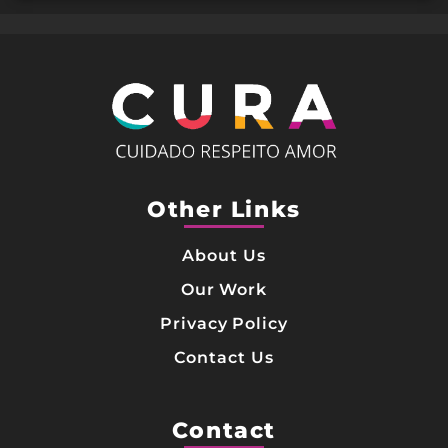
Other Links
About Us
Our Work
Privacy Policy
Contact Us
Contact