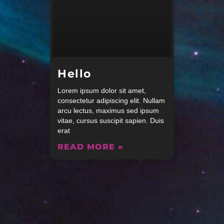
Hello
Lorem ipsum dolor sit amet,
consectetur adipiscing elit. Nullam
arcu lectus, maximus sed ipsum
vitae, cursus suscipit sapien. Duis
erat
READ MORE »